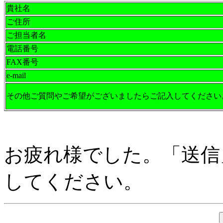
貴社名
ご住所
ご担当者名
電話番号
FAX番号
e-mail
その他ご質問やご希望がございましたらご記入してください
お疲れ様でした。「送信
してください。