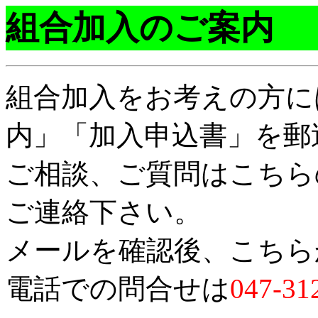
組合加入のご案内
組合加入をお考えの方に
内」「加入申込書」を郵
ご相談、ご質問はこちら
ご連絡下さい。
メールを確認後、こちら
電話での問合せは
047-31